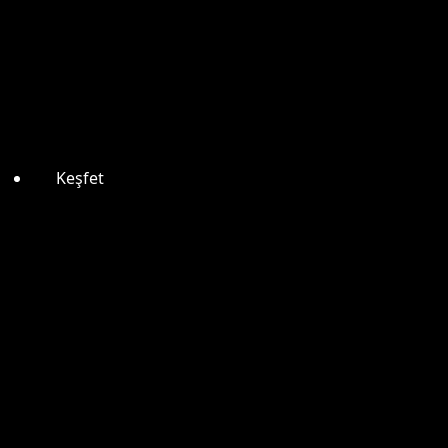
Keşfet