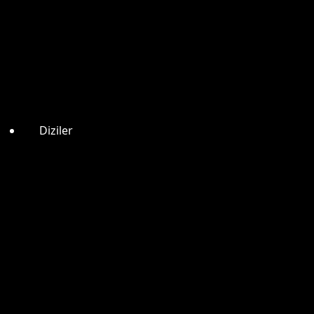
Diziler